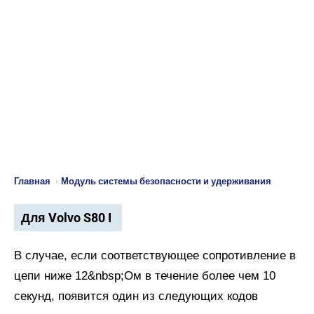
Главная
›
Модуль системы безопасности и удерживания
Для Volvo S80 I
В случае, если соответствующее сопротивление в
цепи ниже 12&nbsp;Ом в течение более чем 10
секунд, появится один из следующих кодов