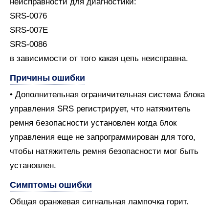
неисправности для диагностики:
SRS-0076
SRS-007E
SRS-0086
в зависимости от того какая цепь неисправна.
Причины ошибки
• Дополнительная ограничительная система блока
управления SRS регистрирует, что натяжитель
ремня безопасности установлен когда блок
управления еще не запрограммирован для того,
чтобы натяжитель ремня безопасности мог быть
установлен.
Симптомы ошибки
Общая оранжевая сигнальная лампочка горит.