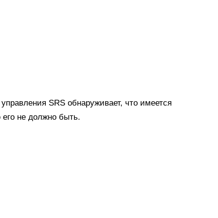
 управления SRS обнаруживает, что имеется
о его не должно быть.