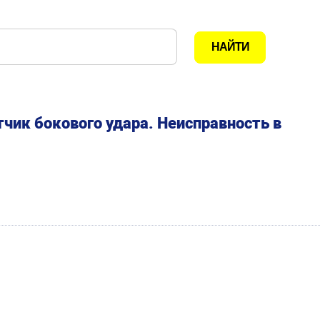
чик бокового удара. Неисправность в