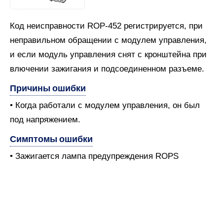
Код неисправности ROP-452 регистрируется, при
неправильном обращении с модулем управления,
и если модуль управления снят с кронштейна при
влючении зажигания и подсоединенном разъеме.
Причины ошибки
• Когда работали с модулем управления, он был
под напряжением.
Симптомы ошибки
• Зажигается лампа предупреждения ROPS