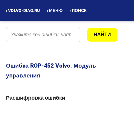
› VOLVO-DIAG.RU
› МЕНЮ
› ПОИСК
Ошибка ROP-452 Volvo. Модуль
управления
Расшифровка ошибки