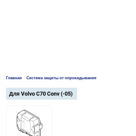
Главная
›
Система защиты от опрокидывания
Для Volvo C70 Conv (-05)