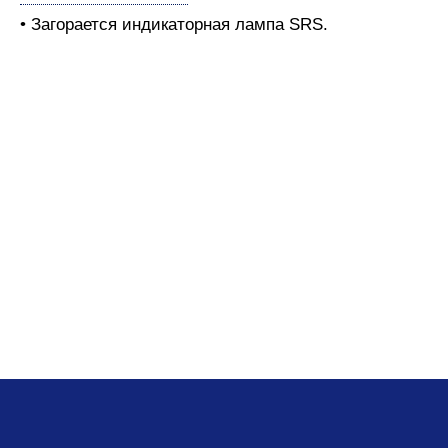
• Загорается индикаторная лампа SRS.