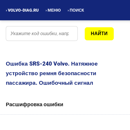
› VOLVO-DIAG.RU
› МЕНЮ
› ПОИСК
Ошибка SRS-240 Volvo. Натяжное
устройство ремня безопасности
пассажира. Ошибочный сигнал
Расшифровка ошибки