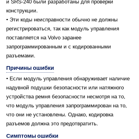
и SRS-240 были разработаны для проверки
конструкции.
• Эти коды неисправности обычно не должны
регистрироваться, так как модуль управления
поставляется на Volvo заранее
запрограммированным и с кодированными
разъемами.
Причины ошибки
• Если модуль управления обнаруживает наличие
надувной подушки безопасности или натяжного
устройства ремня безопасности несмотря на то,
что модуль управления запрограммирован на то,
что они не установлены. Однако, кодировка
разъемов должна это предотвратить.
Симптомы ошибки