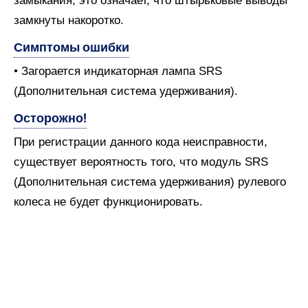
замыкания, это означает, что штырьковые выводы
замкнуты накоротко.
Симптомы ошибки
• Загорается индикаторная лампа SRS
(Дополнительная система удерживания).
Осторожно!
При регистрации данного кода неисправности,
существует вероятность того, что модуль SRS
(Дополнительная система удерживания) рулевого
колеса не будет функционировать.