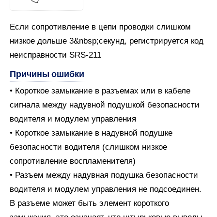
Если сопротивление в цепи проводки слишком
низкое дольше 3&nbsp;секунд, регистрируется код
неисправности SRS-211
Причины ошибки
• Короткое замыкание в разъемах или в кабеле
сигнала между надувной подушкой безопасности
водителя и модулем управления
• Короткое замыкание в надувной подушке
безопасности водителя (слишком низкое
сопротивление воспламенителя)
• Разъем между надувная подушка безопасности
водителя и модулем управления не подсоединен.
В разъеме может быть элемент короткого