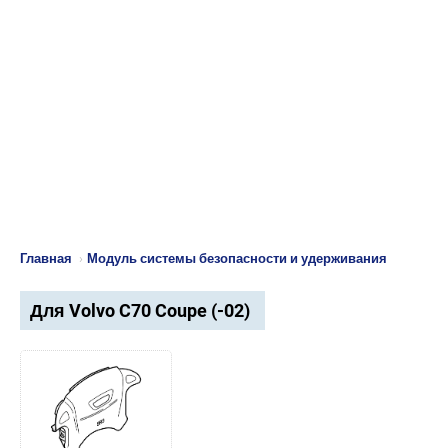
Главная
›
Модуль системы безопасности и удерживания
Для Volvo C70 Coupe (-02)