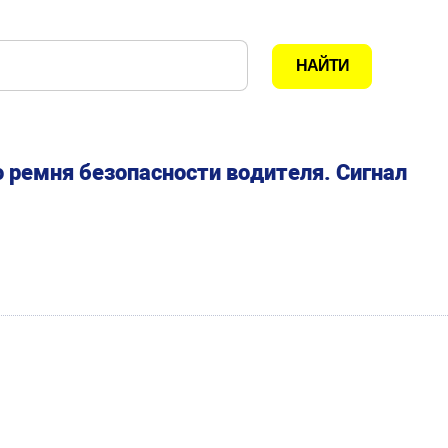
 ремня безопасности водителя. Сигнал