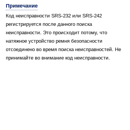
Примечание
Код неисправности SRS-232 или SRS-242
регистрируется после данного поиска
неисправности. Это происходит потому, что
натяжное устройство ремня безопасности
отсоединено во время поиска неисправностей. Не
принимайте во внимание код неисправности.