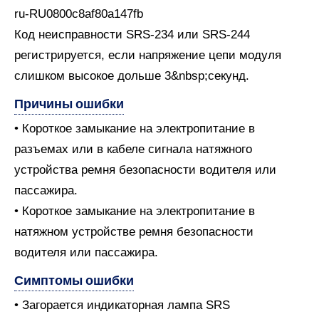
ru-RU0800c8af80a147fb
Код неисправности SRS-234 или SRS-244
регистрируется, если напряжение цепи модуля
слишком высокое дольше 3&nbsp;секунд.
Причины ошибки
• Короткое замыкание на электропитание в
разъемах или в кабеле сигнала натяжного
устройства ремня безопасности водителя или
пассажира.
• Короткое замыкание на электропитание в
натяжном устройстве ремня безопасности
водителя или пассажира.
Симптомы ошибки
• Загорается индикаторная лампа SRS