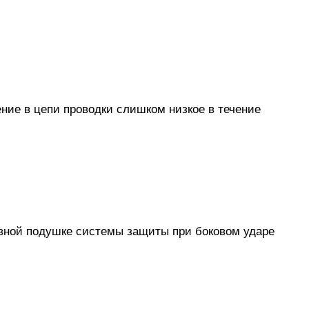
ние в цепи проводки слишком низкое в течение
увной подушке системы защиты при боковом ударе