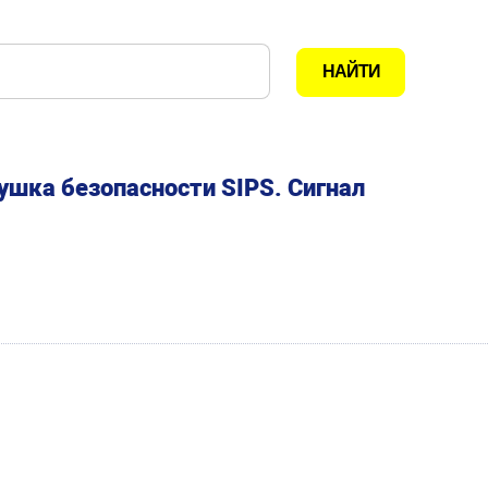
ушка безопасности SIPS. Сигнал