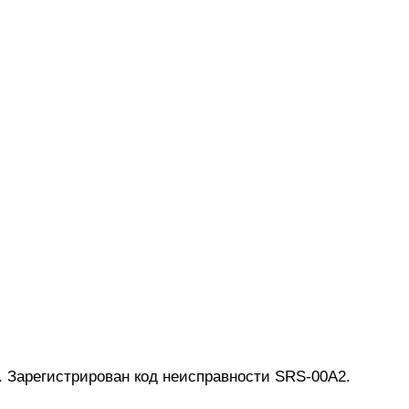
. Зарегистрирован код неисправности SRS-00A2.