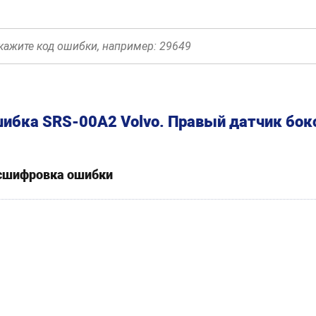
ибка SRS-00A2 Volvo. Правый датчик бок
сшифровка ошибки