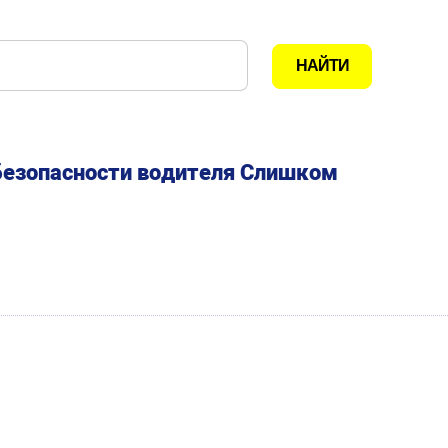
безопасности водителя Слишком