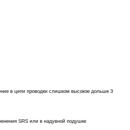
ение в цепи проводки слишком высокое дольше 3
аменения SRS или в надувной подушке