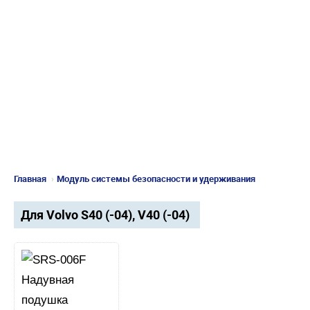
Главная
›
Модуль системы безопасности и удерживания
Для Volvo S40 (-04), V40 (-04)