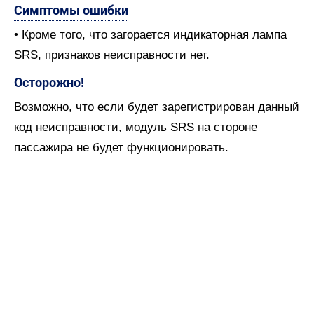
Симптомы ошибки
• Кроме того, что загорается индикаторная лампа
SRS, признаков неисправности нет.
Осторожно!
Возможно, что если будет зарегистрирован данный
код неисправности, модуль SRS на стороне
пассажира не будет функционировать.