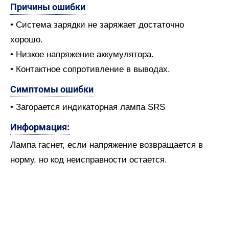
Причины ошибки
• Система зарядки не заряжает достаточно
хорошо.
• Низкое напряжение аккумулятора.
• Контактное сопротивление в выводах.
Симптомы ошибки
• Загорается индикаторная лампа SRS
Информация:
Лампа гаснет, если напряжение возвращается в
норму, но код неисправности остается.