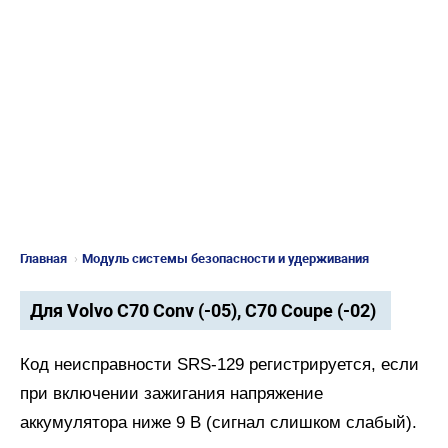
Главная
›
Модуль системы безопасности и удерживания
Для Volvo C70 Conv (-05), C70 Coupe (-02)
Код неисправности SRS-129 регистрируется, если
при включении зажигания напряжение
аккумулятора ниже 9 В (сигнал слишком слабый).