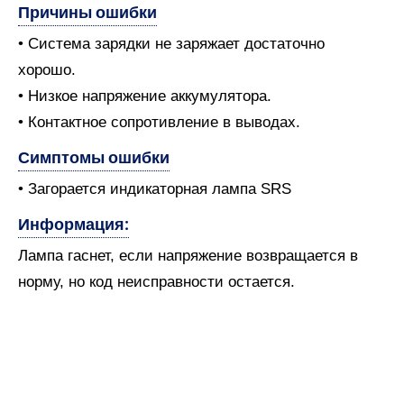
Причины ошибки
• Система зарядки не заряжает достаточно
хорошо.
• Низкое напряжение аккумулятора.
• Контактное сопротивление в выводах.
Симптомы ошибки
• Загорается индикаторная лампа SRS
Информация:
Лампа гаснет, если напряжение возвращается в
норму, но код неисправности остается.