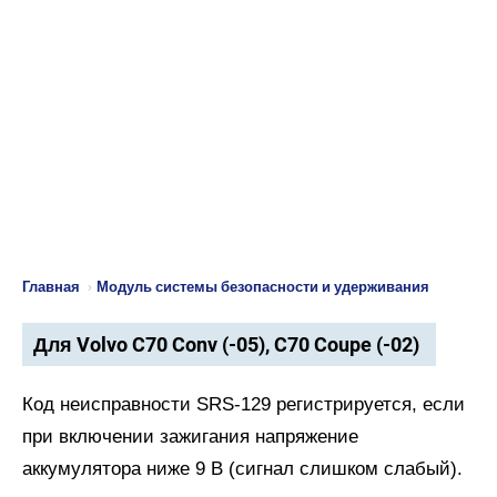
Главная
›
Модуль системы безопасности и удерживания
Для Volvo C70 Conv (-05), C70 Coupe (-02)
Код неисправности SRS-129 регистрируется, если
при включении зажигания напряжение
аккумулятора ниже 9 В (сигнал слишком слабый).