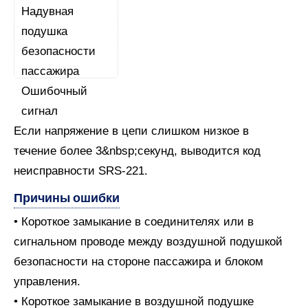
Если напряжение в цепи слишком низкое в
течение более 3&nbsp;секунд, выводится код
неисправности SRS-221.
Причины ошибки
• Короткое замыкание в соединителях или в
сигнальном проводе между воздушной подушкой
безопасности на стороне пассажира и блоком
управления.
• Короткое замыкание в воздушной подушке