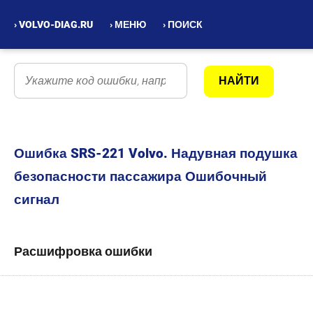
› VOLVO-DIAG.RU
› МЕНЮ
› ПОИСК
Ошибка SRS-221 Volvo. Надувная подушка
безопасности пассажира Ошибочный
сигнал
Расшифровка ошибки