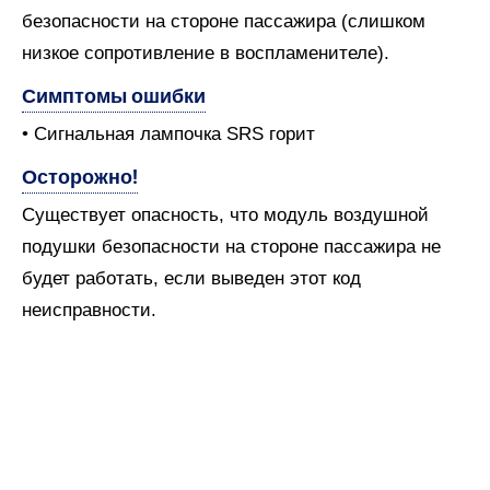
безопасности на стороне пассажира (слишком
низкое сопротивление в воспламенителе).
Симптомы ошибки
• Сигнальная лампочка SRS горит
Осторожно!
Существует опасность, что модуль воздушной
подушки безопасности на стороне пассажира не
будет работать, если выведен этот код
неисправности.