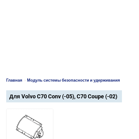
Главная
›
Модуль системы безопасности и удерживания
Для Volvo C70 Conv (-05), C70 Coupe (-02)