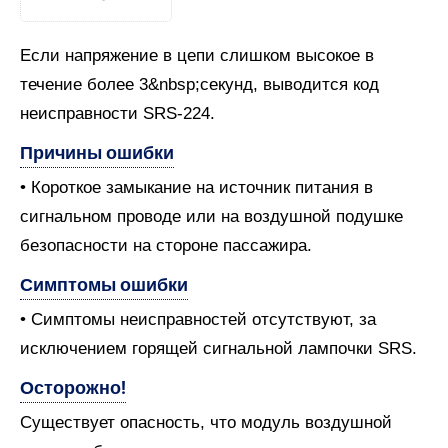
Если напряжение в цепи слишком высокое в
течение более 3&nbsp;секунд, выводится код
неисправности SRS-224.
Причины ошибки
• Короткое замыкание на источник питания в
сигнальном проводе или на воздушной подушке
безопасности на стороне пассажира.
Симптомы ошибки
• Симптомы неисправностей отсутствуют, за
исключением горящей сигнальной лампочки SRS.
Осторожно!
Существует опасность, что модуль воздушной