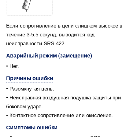
Если сопротивление в цепи слишком высокое в
течение 3-5.5 секунд, выводится код
неисправности SRS-422.
Аварийный режим (замещение)
• Нет.
Причины ошибки
• Разомкнутая цепь.
• Неисправная воздушная подушка защиты при
боковом ударе.
• Контактное сопротивление или окисление.
Симптомы ошибки