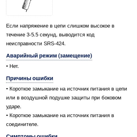
Если напряжение в цепи слишком высокое в
течение 3-5.5 секунд, выводится код
неисправности SRS-424.
Аварийный режим (замещение)
• Нет.
Причины ошибки
• Короткое замыкание на источник питания в цепи
или в воздушной подушке защиты при боковом
ударе.
• Короткое замыкание на источник питания в
соединителе.
Симптомы ошибки