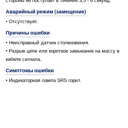
стороны не поступает в течение 3,5 - 6 секунд.
Аварийный режим (замещение)
• Отсутствует.
Причины ошибки
• Неисправный датчик столкновения.
• Разрыв цепи или короткое замыкание на массу в
кабеле сигнала.
Симптомы ошибки
• Индикаторная лампа SRS горит.