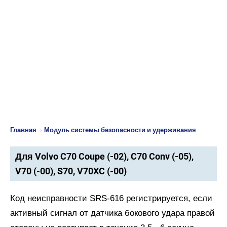
Главная
›
Модуль системы безопасности и удерживания
Для Volvo C70 Coupe (-02), C70 Conv (-05),
V70 (-00), S70, V70XC (-00)
Код неисправности SRS-616 регистрируется, если
активный сигнал от датчика бокового удара правой