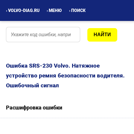
› VOLVO-DIAG.RU
› МЕНЮ
› ПОИСК
Ошибка SRS-230 Volvo. Натяжное
устройство ремня безопасности водителя.
Ошибочный сигнал
Расшифровка ошибки