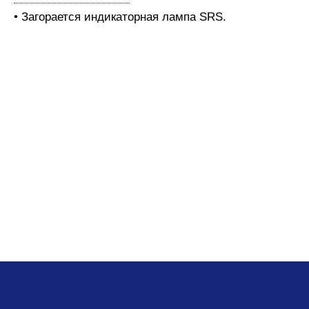
• Загорается индикаторная лампа SRS.