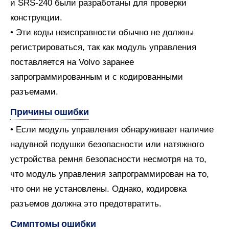
и SRS-240 были разработаны для проверки
конструкции.
• Эти коды неисправности обычно не должны
регистрироваться, так как модуль управления
поставляется на Volvo заранее
запрограммированным и с кодированными
разъемами.
Причины ошибки
• Если модуль управления обнаруживает наличие
надувной подушки безопасности или натяжного
устройства ремня безопасности несмотря на то,
что модуль управления запрограммирован на то,
что они не установлены. Однако, кодировка
разъемов должна это предотвратить.
Симптомы ошибки