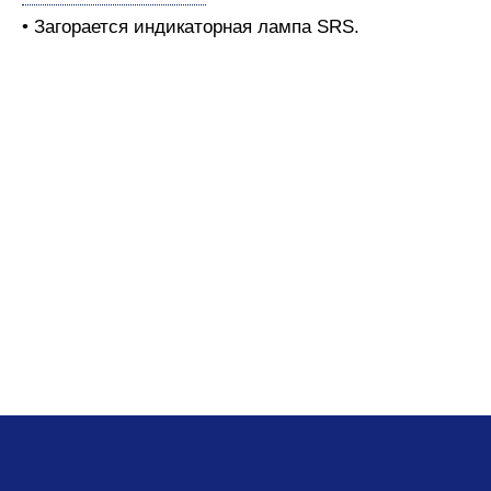
• Загорается индикаторная лампа SRS.