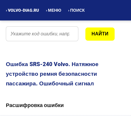
› VOLVO-DIAG.RU
› МЕНЮ
› ПОИСК
Ошибка SRS-240 Volvo. Натяжное
устройство ремня безопасности
пассажира. Ошибочный сигнал
Расшифровка ошибки