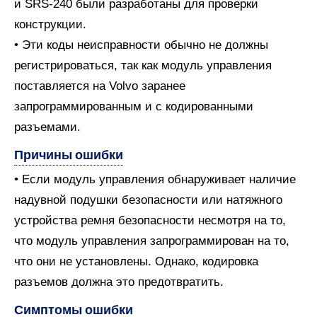
и SRS-240 были разработаны для проверки
конструкции.
• Эти коды неисправности обычно не должны
регистрироваться, так как модуль управления
поставляется на Volvo заранее
запрограммированным и с кодированными
разъемами.
Причины ошибки
• Если модуль управления обнаруживает наличие
надувной подушки безопасности или натяжного
устройства ремня безопасности несмотря на то,
что модуль управления запрограммирован на то,
что они не установлены. Однако, кодировка
разъемов должна это предотвратить.
Симптомы ошибки