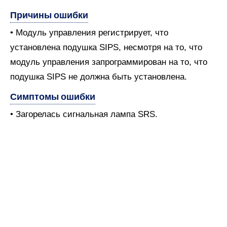
Причины ошибки
• Модуль управления регистрирует, что
установлена подушка SIPS, несмотря на то, что
модуль управления запрограммирован на то, что
подушка SIPS не должна быть установлена.
Симптомы ошибки
• Загорелась сигнальная лампа SRS.