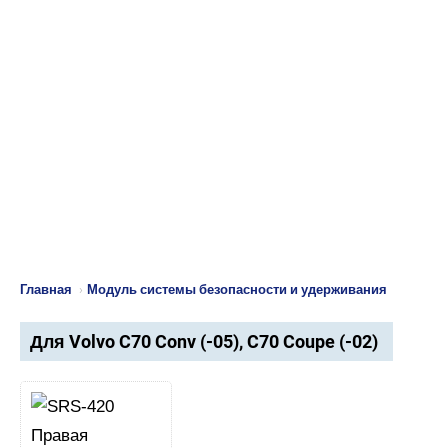
Главная
›
Модуль системы безопасности и удерживания
Для Volvo C70 Conv (-05), C70 Coupe (-02)