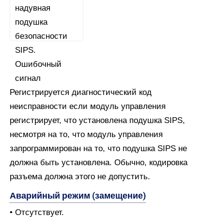
Регистрируется диагностический код
неисправности если модуль управления
регистрирует, что установлена подушка SIPS,
несмотря на то, что модуль управления
запрограммирован на то, что подушка SIPS не
должна быть установлена. Обычно, кодировка
разъема должна этого не допустить.
Аварийный режим (замещение)
• Отсутствует.