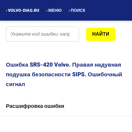
› VOLVO-DIAG.RU
› МЕНЮ
› ПОИСК
Ошибка SRS-420 Volvo. Правая надувная
подушка безопасности SIPS. Ошибочный
сигнал
Расшифровка ошибки