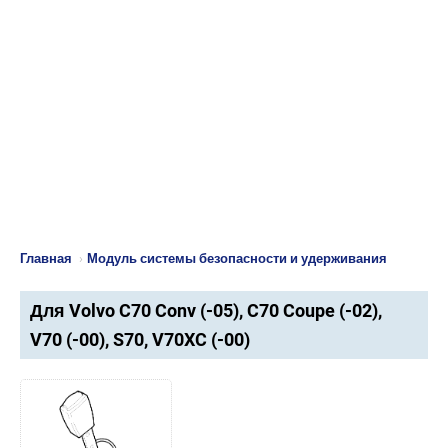
Главная
›
Модуль системы безопасности и удерживания
Для Volvo C70 Conv (-05), C70 Coupe (-02),
V70 (-00), S70, V70XC (-00)