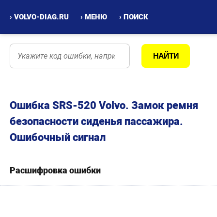
› VOLVO-DIAG.RU
› МЕНЮ
› ПОИСК
Ошибка SRS-520 Volvo. Замок ремня
безопасности сиденья пассажира.
Ошибочный сигнал
Расшифровка ошибки