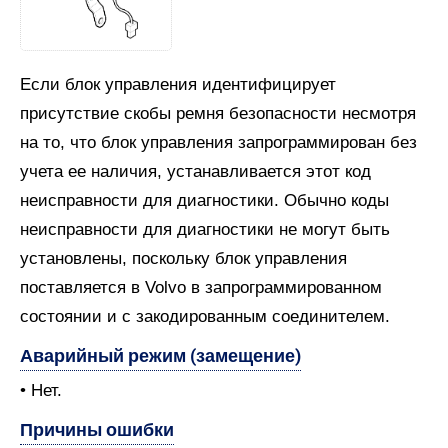
Если блок управления идентифицирует
присутствие скобы ремня безопасности несмотря
на то, что блок управления запрограммирован без
учета ее наличия, устанавливается этот код
неисправности для диагностики. Обычно коды
неисправности для диагностики не могут быть
установлены, поскольку блок управления
поставляется в Volvo в запрограммированном
состоянии и с закодированным соединителем.
Аварийный режим (замещение)
• Нет.
Причины ошибки