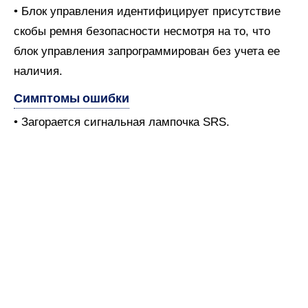
• Блок управления идентифицирует присутствие
скобы ремня безопасности несмотря на то, что
блок управления запрограммирован без учета ее
наличия.
Симптомы ошибки
• Загорается сигнальная лампочка SRS.