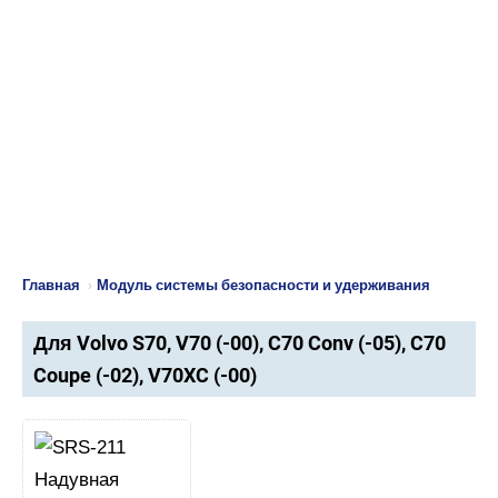
Главная
›
Модуль системы безопасности и удерживания
Для Volvo S70, V70 (-00), C70 Conv (-05), C70
Coupe (-02), V70XC (-00)