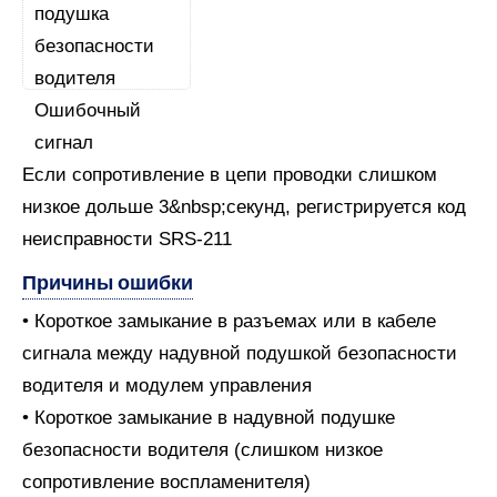
Если сопротивление в цепи проводки слишком
низкое дольше 3&nbsp;секунд, регистрируется код
неисправности SRS-211
Причины ошибки
• Короткое замыкание в разъемах или в кабеле
сигнала между надувной подушкой безопасности
водителя и модулем управления
• Короткое замыкание в надувной подушке
безопасности водителя (слишком низкое
сопротивление воспламенителя)