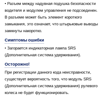
• Разъем между надувная подушка безопасности
водителя и модулем управления не подсоединен.
В разъеме может быть элемент короткого
замыкания, это означает, что штырьковые выводы
замкнуты накоротко.
Симптомы ошибки
• Загорается индикаторная лампа SRS
(Дополнительная система удерживания).
Осторожно!
При регистрации данного кода неисправности,
существует вероятность того, что модуль SRS
(Дополнительная система удерживания) рулевого
колеса не будет функционировать.