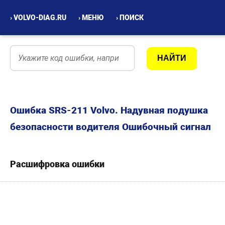
› VOLVO-DIAG.RU
› МЕНЮ
› ПОИСК
Ошибка SRS-211 Volvo. Надувная подушка
безопасности водителя Ошибочный сигнал
Расшифровка ошибки