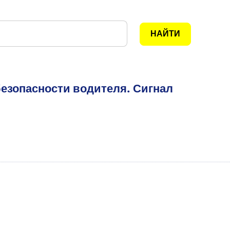
безопасности водителя. Сигнал