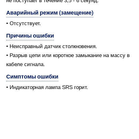
не поступает в течение 3,5 - 6 секунд.
Аварийный режим (замещение)
• Отсутствует.
Причины ошибки
• Неисправный датчик столкновения.
• Разрыв цепи или короткое замыкание на массу в
кабеле сигнала.
Симптомы ошибки
• Индикаторная лампа SRS горит.