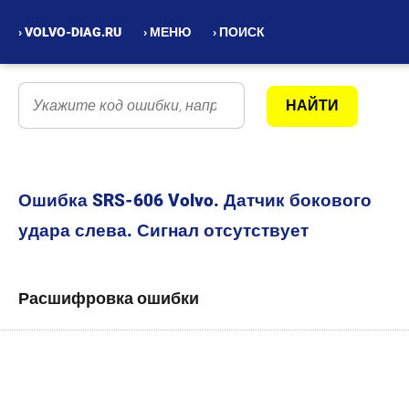
› VOLVO-DIAG.RU
› МЕНЮ
› ПОИСК
Ошибка SRS-606 Volvo. Датчик бокового
удара слева. Сигнал отсутствует
Расшифровка ошибки