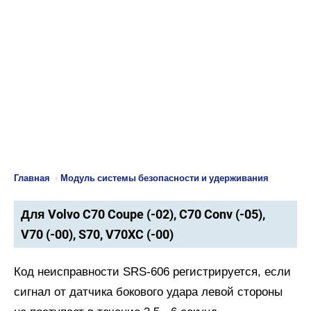
Главная
›
Модуль системы безопасности и удерживания
Для Volvo C70 Coupe (-02), C70 Conv (-05),
V70 (-00), S70, V70XC (-00)
Код неисправности SRS-606 регистрируется, если
сигнал от датчика бокового удара левой стороны