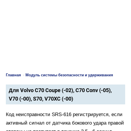
Главная
›
Модуль системы безопасности и удерживания
Для Volvo C70 Coupe (-02), C70 Conv (-05),
V70 (-00), S70, V70XC (-00)
Код неисправности SRS-616 регистрируется, если
активный сигнал от датчика бокового удара правой