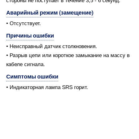
стороны не поступает в течение 3,5 - 6 секунд.
Аварийный режим (замещение)
• Отсутствует.
Причины ошибки
• Неисправный датчик столкновения.
• Разрыв цепи или короткое замыкание на массу в
кабеле сигнала.
Симптомы ошибки
• Индикаторная лампа SRS горит.