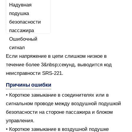
Если напряжение в цепи слишком низкое в
течение более 3&nbsp;секунд, выводится код
неисправности SRS-221.
Причины ошибки
• Короткое замыкание в соединителях или в
сигнальном проводе между воздушной подушкой
безопасности на стороне пассажира и блоком
управления.
• Короткое замыкание в воздушной подушке