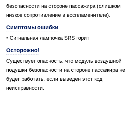
безопасности на стороне пассажира (слишком
низкое сопротивление в воспламенителе).
Симптомы ошибки
• Сигнальная лампочка SRS горит
Осторожно!
Существует опасность, что модуль воздушной
подушки безопасности на стороне пассажира не
будет работать, если выведен этот код
неисправности.