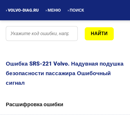
› VOLVO-DIAG.RU
› МЕНЮ
› ПОИСК
Ошибка SRS-221 Volvo. Надувная подушка
безопасности пассажира Ошибочный
сигнал
Расшифровка ошибки