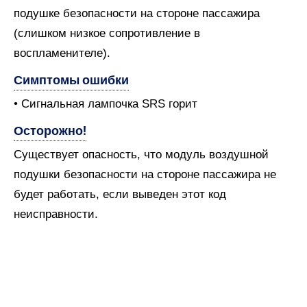
подушке безопасности на стороне пассажира
(слишком низкое сопротивление в
воспламенителе).
Симптомы ошибки
• Сигнальная лампочка SRS горит
Осторожно!
Существует опасность, что модуль воздушной
подушки безопасности на стороне пассажира не
будет работать, если выведен этот код
неисправности.