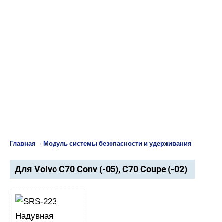
Главная
›
Модуль системы безопасности и удерживания
Для Volvo C70 Conv (-05), C70 Coupe (-02)