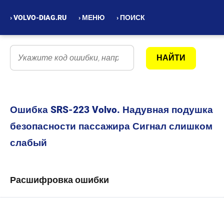
› VOLVO-DIAG.RU
› МЕНЮ
› ПОИСК
Ошибка SRS-223 Volvo. Надувная подушка
безопасности пассажира Сигнал слишком
слабый
Расшифровка ошибки