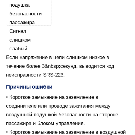
Если напряжение в цепи слишком низкое в
течение более 3&nbsp;секунд, выводится код
неисправности SRS-223.
Причины ошибки
• Короткое замыкание на заземление в
соединителе или проводе зажигания между
воздушной подушкой безопасности на стороне
пассажира и блоком управления.
• Короткое замыкание на заземление в воздушной