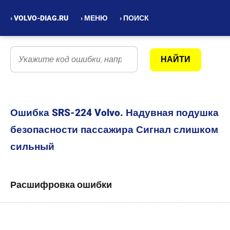
› VOLVO-DIAG.RU
› МЕНЮ
› ПОИСК
Ошибка SRS-224 Volvo. Надувная подушка
безопасности пассажира Сигнал слишком
сильный
Расшифровка ошибки