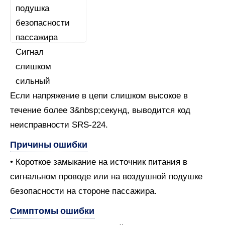
Если напряжение в цепи слишком высокое в
течение более 3&nbsp;секунд, выводится код
неисправности SRS-224.
Причины ошибки
• Короткое замыкание на источник питания в
сигнальном проводе или на воздушной подушке
безопасности на стороне пассажира.
Симптомы ошибки