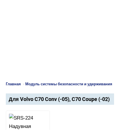
Главная
›
Модуль системы безопасности и удерживания
Для Volvo C70 Conv (-05), C70 Coupe (-02)