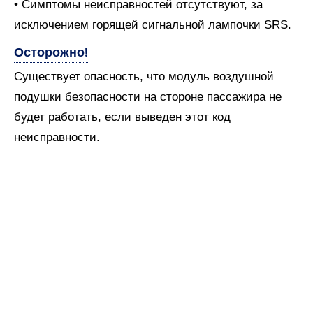
• Симптомы неисправностей отсутствуют, за
исключением горящей сигнальной лампочки SRS.
Осторожно!
Существует опасность, что модуль воздушной
подушки безопасности на стороне пассажира не
будет работать, если выведен этот код
неисправности.