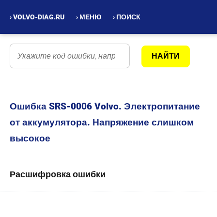
› VOLVO-DIAG.RU
› МЕНЮ
› ПОИСК
Ошибка SRS-0006 Volvo. Электропитание
от аккумулятора. Напряжение слишком
высокое
Расшифровка ошибки