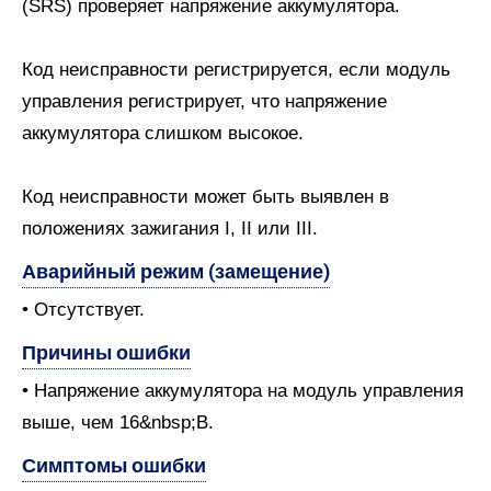
(SRS) проверяет напряжение аккумулятора.
Код неисправности регистрируется, если модуль
управления регистрирует, что напряжение
аккумулятора слишком высокое.
Код неисправности может быть выявлен в
положениях зажигания I, II или III.
Аварийный режим (замещение)
• Отсутствует.
Причины ошибки
• Напряжение аккумулятора на модуль управления
выше, чем 16&nbsp;В.
Симптомы ошибки