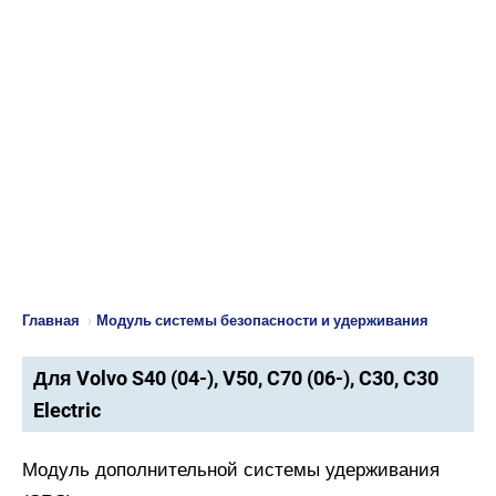
Главная
›
Модуль системы безопасности и удерживания
Для Volvo S40 (04-), V50, C70 (06-), C30, C30
Electric
Модуль дополнительной системы удерживания