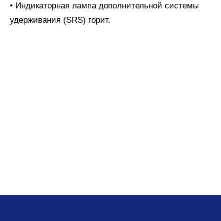
• Индикаторная лампа дополнительной системы
удерживания (SRS) горит.