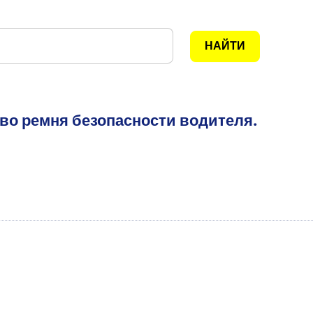
тво ремня безопасности водителя.