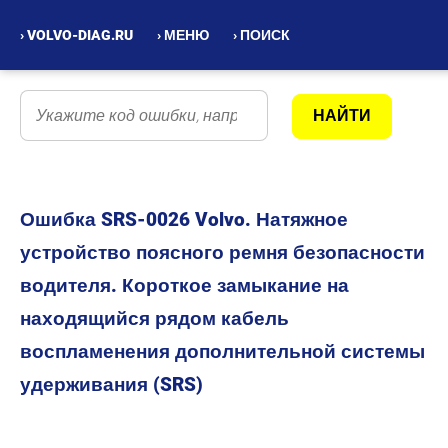
› VOLVO-DIAG.RU
› МЕНЮ
› ПОИСК
Ошибка SRS-0026 Volvo. Натяжное
устройство поясного ремня безопасности
водителя. Короткое замыкание на
находящийся рядом кабель
воспламенения дополнительной системы
удерживания (SRS)