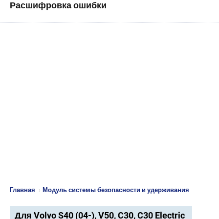
Расшифровка ошибки
Главная
›
Модуль системы безопасности и удерживания
Для Volvo S40 (04-), V50, C30, C30 Electric