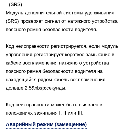
Модуль дополнительной системы удерживания
(SRS) проверяет сигнал от натяжного устройства
поясного ремня безопасности водителя.
Код неисправности регистрируется, если модуль
управления регистрирует короткое замыкание в
кабеле воспламенения натяжного устройства
поясного ремня безопасности водителя на
находящийся рядом кабель воспламенения
дольше 2,5&nbsp;секунды.
Код неисправности может быть выявлен в
положениях зажигания I, II или III.
Аварийный режим (замещение)