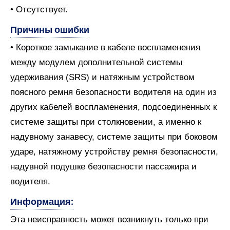
• Отсутствует.
Причины ошибки
• Короткое замыкание в кабеле воспламенения
между модулем дополнительной системы
удерживания (SRS) и натяжным устройством
поясного ремня безопасности водителя на один из
других кабелей воспламенения, подсоединенных к
системе защиты при столкновении, а именно к
надувному занавесу, системе защиты при боковом
ударе, натяжному устройству ремня безопасности,
надувной подушке безопасности пассажира и
водителя.
Информация:
Эта неисправность может возникнуть только при