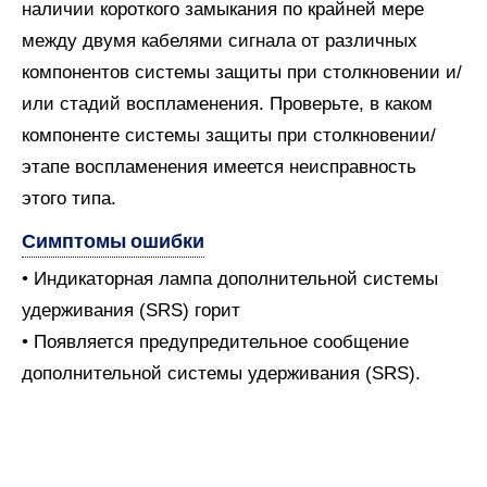
наличии короткого замыкания по крайней мере
между двумя кабелями сигнала от различных
компонентов системы защиты при столкновении и/
или стадий воспламенения. Проверьте, в каком
компоненте системы защиты при столкновении/
этапе воспламенения имеется неисправность
этого типа.
Симптомы ошибки
• Индикаторная лампа дополнительной системы
удерживания (SRS) горит
• Появляется предупредительное сообщение
дополнительной системы удерживания (SRS).