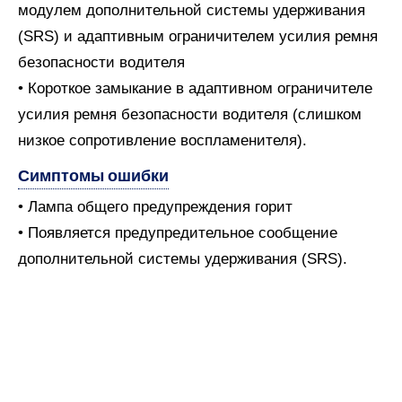
модулем дополнительной системы удерживания
(SRS) и адаптивным ограничителем усилия ремня
безопасности водителя
• Короткое замыкание в адаптивном ограничителе
усилия ремня безопасности водителя (слишком
низкое сопротивление воспламенителя).
Симптомы ошибки
• Лампа общего предупреждения горит
• Появляется предупредительное сообщение
дополнительной системы удерживания (SRS).