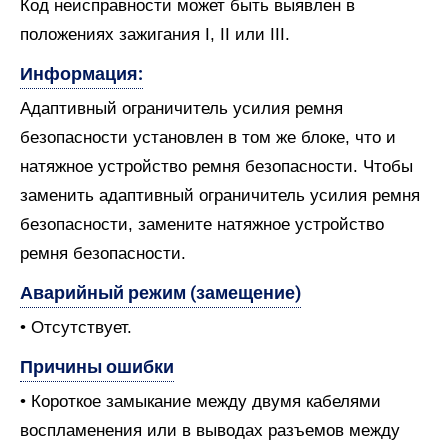
Код неисправности может быть выявлен в
положениях зажигания I, II или III.
Информация:
Адаптивный ограничитель усилия ремня
безопасности установлен в том же блоке, что и
натяжное устройство ремня безопасности. Чтобы
заменить адаптивный ограничитель усилия ремня
безопасности, замените натяжное устройство
ремня безопасности.
Аварийный режим (замещение)
• Отсутствует.
Причины ошибки
• Короткое замыкание между двумя кабелями
воспламенения или в выводах разъемов между