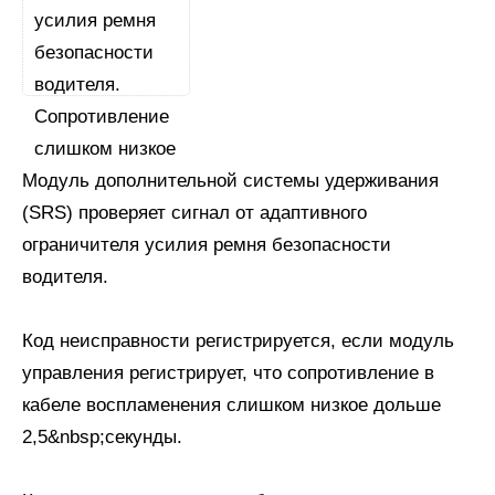
Модуль дополнительной системы удерживания
(SRS) проверяет сигнал от адаптивного
ограничителя усилия ремня безопасности
водителя.
Код неисправности регистрируется, если модуль
управления регистрирует, что сопротивление в
кабеле воспламенения слишком низкое дольше
2,5&nbsp;секунды.