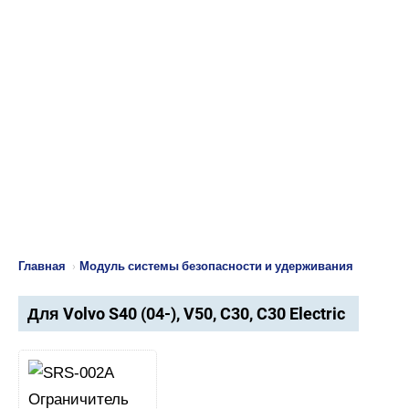
Главная
›
Модуль системы безопасности и удерживания
Для Volvo S40 (04-), V50, C30, C30 Electric