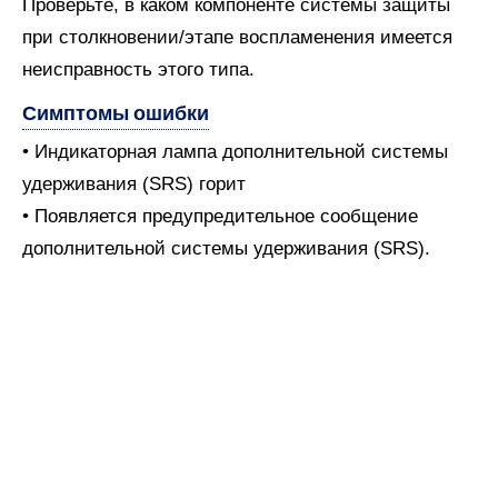
Проверьте, в каком компоненте системы защиты
при столкновении/этапе воспламенения имеется
неисправность этого типа.
Симптомы ошибки
• Индикаторная лампа дополнительной системы
удерживания (SRS) горит
• Появляется предупредительное сообщение
дополнительной системы удерживания (SRS).