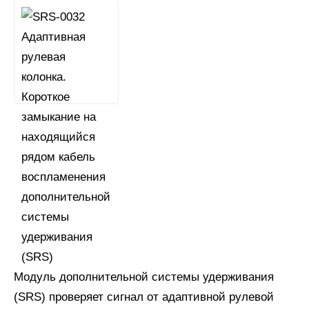
Модуль дополнительной системы удерживания
(SRS) проверяет сигнал от адаптивной рулевой