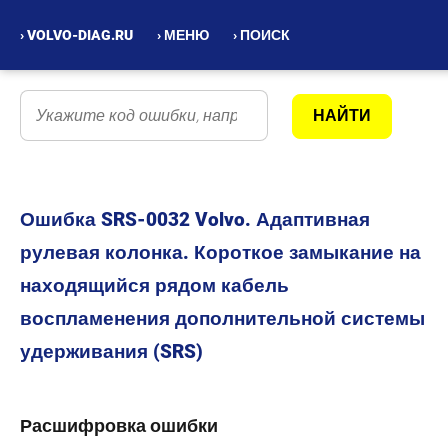
› VOLVO-DIAG.RU
› МЕНЮ
› ПОИСК
Ошибка SRS-0032 Volvo. Адаптивная
рулевая колонка. Короткое замыкание на
находящийся рядом кабель
воспламенения дополнительной системы
удерживания (SRS)
Расшифровка ошибки