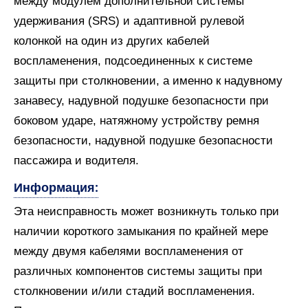
между модулем дополнительной системы
удерживания (SRS) и адаптивной рулевой
колонкой на один из других кабелей
воспламенения, подсоединенных к системе
защиты при столкновении, а именно к надувному
занавесу, надувной подушке безопасности при
боковом ударе, натяжному устройству ремня
безопасности, надувной подушке безопасности
пассажира и водителя.
Информация:
Эта неисправность может возникнуть только при
наличии короткого замыкания по крайней мере
между двумя кабелями воспламенения от
различных компонентов системы защиты при
столкновении и/или стадий воспламенения.