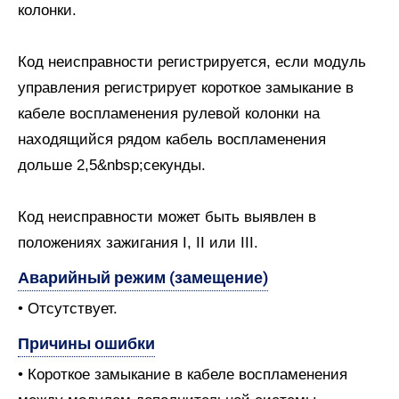
колонки.
Код неисправности регистрируется, если модуль
управления регистрирует короткое замыкание в
кабеле воспламенения рулевой колонки на
находящийся рядом кабель воспламенения
дольше 2,5&nbsp;секунды.
Код неисправности может быть выявлен в
положениях зажигания I, II или III.
Аварийный режим (замещение)
• Отсутствует.
Причины ошибки
• Короткое замыкание в кабеле воспламенения