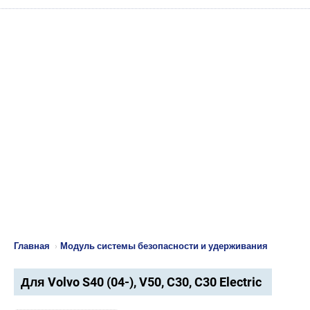
Главная
›
Модуль системы безопасности и удерживания
Для Volvo S40 (04-), V50, C30, C30 Electric