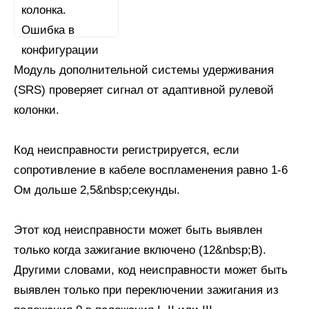
Модуль дополнительной системы удерживания
(SRS) проверяет сигнал от адаптивной рулевой
колонки.
Код неисправности регистрируется, если
сопротивление в кабеле воспламенения равно 1-6
Ом дольше 2,5&nbsp;секунды.
Этот код неисправности может быть выявлен
только когда зажигание включено (12&nbsp;В).
Другими словами, код неисправности может быть
выявлен только при переключении зажигания из