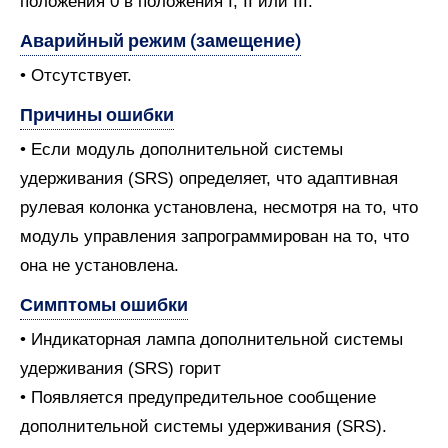
положения 0 в положения I, II или III.
Аварийный режим (замещение)
• Отсутствует.
Причины ошибки
• Если модуль дополнительной системы
удерживания (SRS) определяет, что адаптивная
рулевая колонка установлена, несмотря на то, что
модуль управления запрограммирован на то, что
она не установлена.
Симптомы ошибки
• Индикаторная лампа дополнительной системы
удерживания (SRS) горит
• Появляется предупредительное сообщение
дополнительной системы удерживания (SRS).