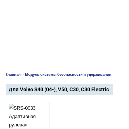
Главная
›
Модуль системы безопасности и удерживания
Для Volvo S40 (04-), V50, C30, C30 Electric