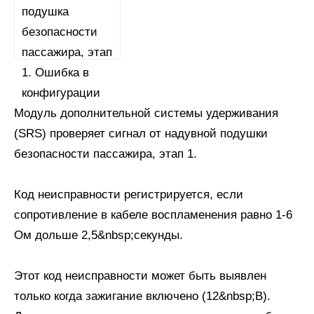
Модуль дополнительной системы удерживания
(SRS) проверяет сигнал от надувной подушки
безопасности пассажира, этап 1.
Код неисправности регистрируется, если
сопротивление в кабеле воспламенения равно 1-6
Ом дольше 2,5&nbsp;секунды.
Этот код неисправности может быть выявлен
только когда зажигание включено (12&nbsp;В).