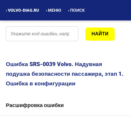
› VOLVO-DIAG.RU
› МЕНЮ
› ПОИСК
Ошибка SRS-0039 Volvo. Надувная
подушка безопасности пассажира, этап 1.
Ошибка в конфигурации
Расшифровка ошибки