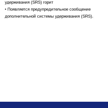
удерживания (SRS) горит
• Появляется предупредительное сообщение
дополнительной системы удерживания (SRS).