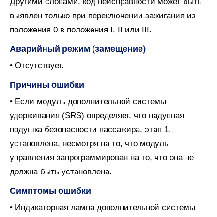
Другими словами, код неисправности может быть
выявлен только при переключении зажигания из
положения 0 в положения I, II или III.
Аварийный режим (замещение)
• Отсутствует.
Причины ошибки
• Если модуль дополнительной системы
удерживания (SRS) определяет, что надувная
подушка безопасности пассажира, этап 1,
установлена, несмотря на то, что модуль
управления запрограммирован на то, что она не
должна быть установлена.
Симптомы ошибки
• Индикаторная лампа дополнительной системы