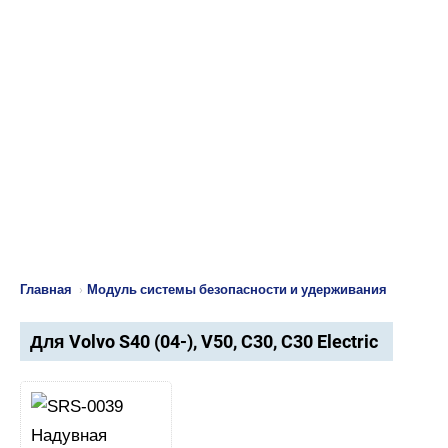
Главная
›
Модуль системы безопасности и удерживания
Для Volvo S40 (04-), V50, C30, C30 Electric