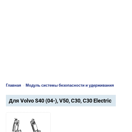
Главная
›
Модуль системы безопасности и удерживания
Для Volvo S40 (04-), V50, C30, C30 Electric