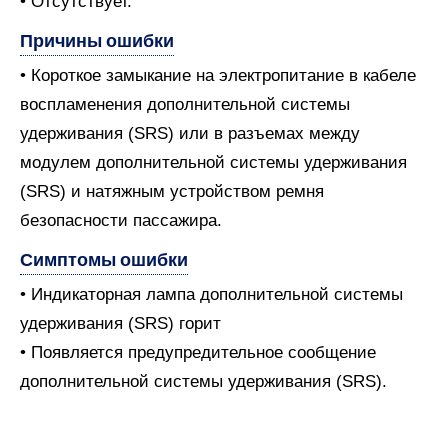
• Отсутствует.
Причины ошибки
• Короткое замыкание на электропитание в кабеле
воспламенения дополнительной системы
удерживания (SRS) или в разъемах между
модулем дополнительной системы удерживания
(SRS) и натяжным устройством ремня
безопасности пассажира.
Симптомы ошибки
• Индикаторная лампа дополнительной системы
удерживания (SRS) горит
• Появляется предупредительное сообщение
дополнительной системы удерживания (SRS).