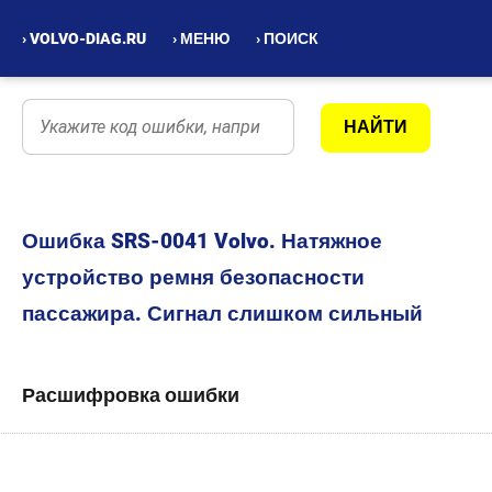
› VOLVO-DIAG.RU
› МЕНЮ
› ПОИСК
Ошибка SRS-0041 Volvo. Натяжное
устройство ремня безопасности
пассажира. Сигнал слишком сильный
Расшифровка ошибки