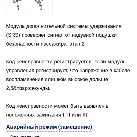
Модуль дополнительной системы удерживания
(SRS) проверяет сигнал от надувной подушки
безопасности пассажира, этап 2.
Код неисправности регистрируется, если модуль
управления регистрирует, что напряжение в кабеле
воспламенения слишком высокое дольше
2,5&nbsp;секунды.
Код неисправности может быть выявлен в
положениях зажигания I, II или III.
Аварийный режим (замещение)