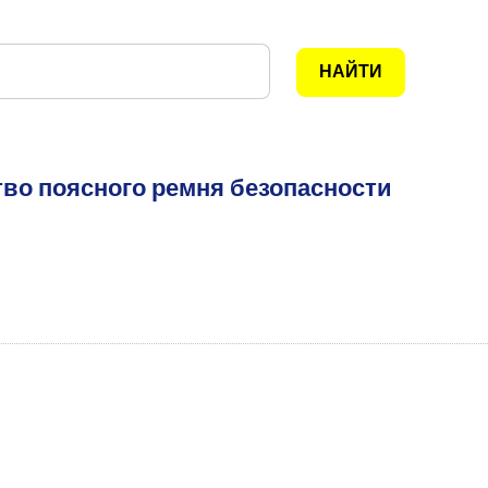
тво поясного ремня безопасности