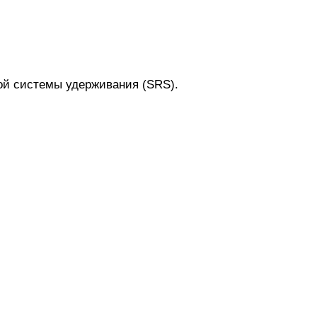
ой системы удерживания (SRS).