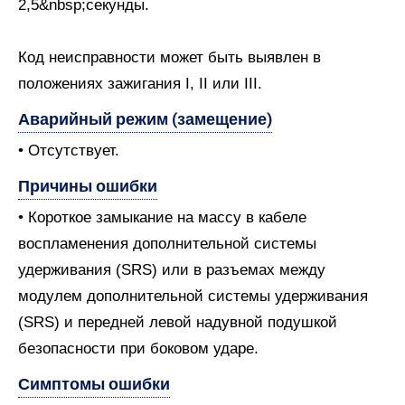
2,5&nbsp;секунды.
Код неисправности может быть выявлен в
положениях зажигания I, II или III.
Аварийный режим (замещение)
• Отсутствует.
Причины ошибки
• Короткое замыкание на массу в кабеле
воспламенения дополнительной системы
удерживания (SRS) или в разъемах между
модулем дополнительной системы удерживания
(SRS) и передней левой надувной подушкой
безопасности при боковом ударе.
Симптомы ошибки