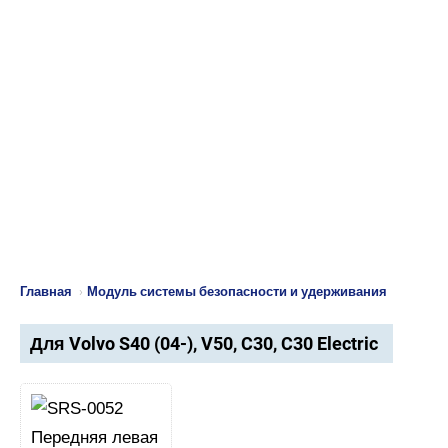
Главная
›
Модуль системы безопасности и удерживания
Для Volvo S40 (04-), V50, C30, C30 Electric