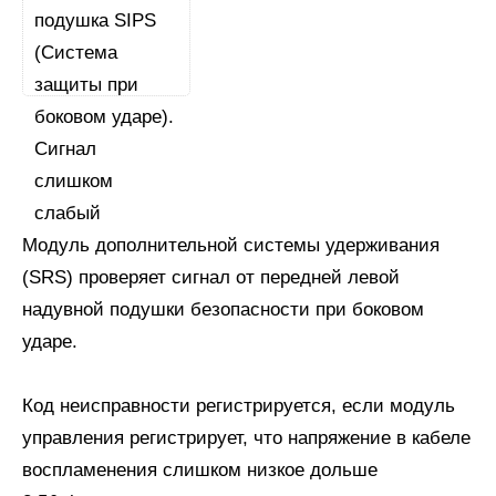
Модуль дополнительной системы удерживания
(SRS) проверяет сигнал от передней левой
надувной подушки безопасности при боковом
ударе.
Код неисправности регистрируется, если модуль
управления регистрирует, что напряжение в кабеле
воспламенения слишком низкое дольше