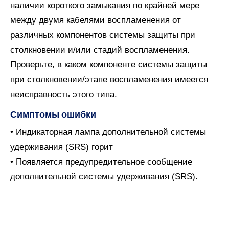
наличии короткого замыкания по крайней мере
между двумя кабелями воспламенения от
различных компонентов системы защиты при
столкновении и/или стадий воспламенения.
Проверьте, в каком компоненте системы защиты
при столкновении/этапе воспламенения имеется
неисправность этого типа.
Симптомы ошибки
• Индикаторная лампа дополнительной системы
удерживания (SRS) горит
• Появляется предупредительное сообщение
дополнительной системы удерживания (SRS).