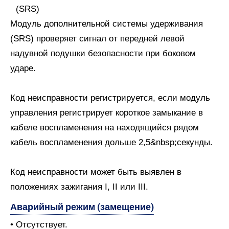
Модуль дополнительной системы удерживания
(SRS) проверяет сигнал от передней левой
надувной подушки безопасности при боковом
ударе.
Код неисправности регистрируется, если модуль
управления регистрирует короткое замыкание в
кабеле воспламенения на находящийся рядом
кабель воспламенения дольше 2,5&nbsp;секунды.
Код неисправности может быть выявлен в
положениях зажигания I, II или III.
Аварийный режим (замещение)
• Отсутствует.