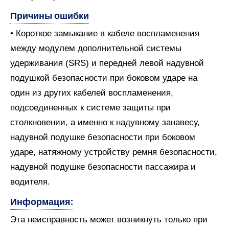
Причины ошибки
• Короткое замыкание в кабеле воспламенения
между модулем дополнительной системы
удерживания (SRS) и передней левой надувной
подушкой безопасности при боковом ударе на
один из других кабелей воспламенения,
подсоединенных к системе защиты при
столкновении, а именно к надувному занавесу,
надувной подушке безопасности при боковом
ударе, натяжному устройству ремня безопасности,
надувной подушке безопасности пассажира и
водителя.
Информация:
Эта неисправность может возникнуть только при