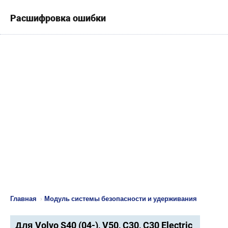
Расшифровка ошибки
Главная
›
Модуль системы безопасности и удерживания
Для Volvo S40 (04-), V50, C30, C30 Electric