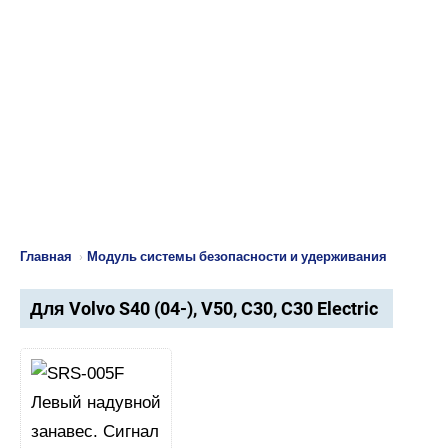
Главная
›
Модуль системы безопасности и удерживания
Для Volvo S40 (04-), V50, C30, C30 Electric