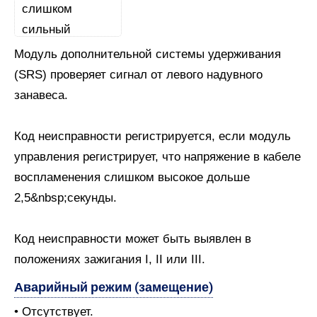
Модуль дополнительной системы удерживания
(SRS) проверяет сигнал от левого надувного
занавеса.
Код неисправности регистрируется, если модуль
управления регистрирует, что напряжение в кабеле
воспламенения слишком высокое дольше
2,5&nbsp;секунды.
Код неисправности может быть выявлен в
положениях зажигания I, II или III.
Аварийный режим (замещение)
• Отсутствует.