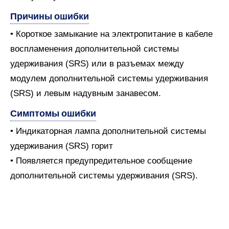
Причины ошибки
• Короткое замыкание на электропитание в кабеле
воспламенения дополнительной системы
удерживания (SRS) или в разъемах между
модулем дополнительной системы удерживания
(SRS) и левым надувным занавесом.
Симптомы ошибки
• Индикаторная лампа дополнительной системы
удерживания (SRS) горит
• Появляется предупредительное сообщение
дополнительной системы удерживания (SRS).