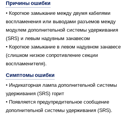
Причины ошибки
• Короткое замыкание между двумя кабелями
воспламенения или выводами разъемов между
модулем дополнительной системы удерживания
(SRS) и левым надувным занавесом
• Короткое замыкание в левом надувном занавесе
(слишком низкое сопротивление секции
воспламенителя).
Симптомы ошибки
• Индикаторная лампа дополнительной системы
удерживания (SRS) горит
• Появляется предупредительное сообщение
дополнительной системы удерживания (SRS).