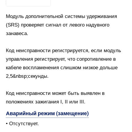
Модуль дополнительной системы удерживания
(SRS) проверяет сигнал от левого надувного
занавеса.
Код неисправности регистрируется, если модуль
управления регистрирует, что сопротивление в
кабеле воспламенения слишком низкое дольше
2,5&nbsp;секунды.
Код неисправности может быть выявлен в
положениях зажигания I, II или III.
Аварийный режим (замещение)
• Отсутствует.