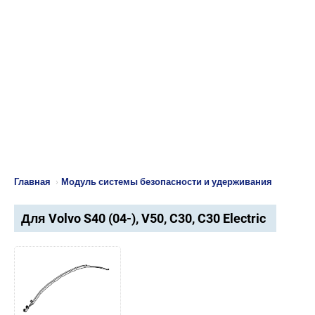
Главная
›
Модуль системы безопасности и удерживания
Для Volvo S40 (04-), V50, C30, C30 Electric