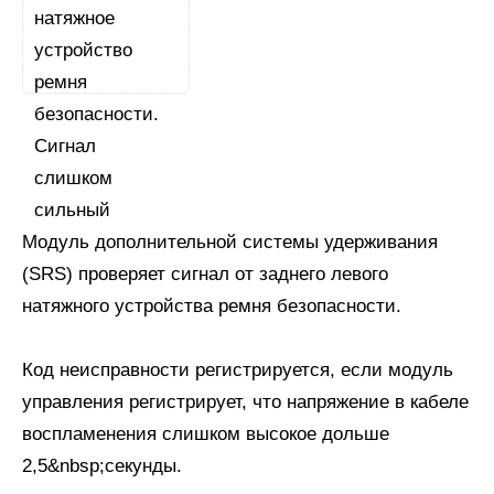
Модуль дополнительной системы удерживания
(SRS) проверяет сигнал от заднего левого
натяжного устройства ремня безопасности.
Код неисправности регистрируется, если модуль
управления регистрирует, что напряжение в кабеле
воспламенения слишком высокое дольше
2,5&nbsp;секунды.