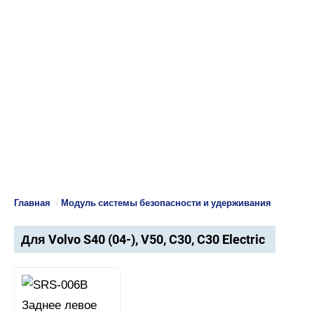
Главная
›
Модуль системы безопасности и удерживания
Для Volvo S40 (04-), V50, C30, C30 Electric