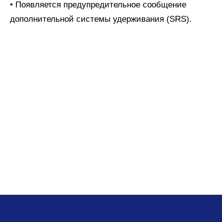
• Появляется предупредительное сообщение
дополнительной системы удерживания (SRS).