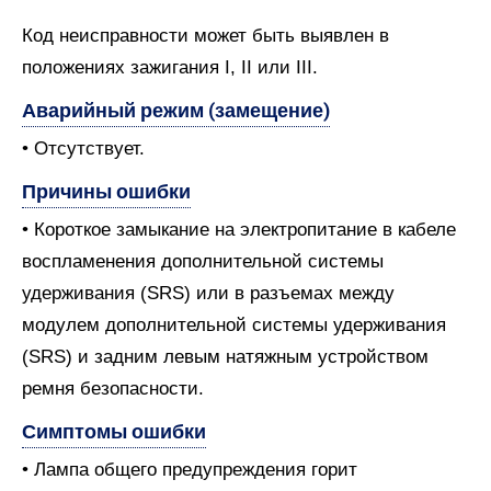
Код неисправности может быть выявлен в
положениях зажигания I, II или III.
Аварийный режим (замещение)
• Отсутствует.
Причины ошибки
• Короткое замыкание на электропитание в кабеле
воспламенения дополнительной системы
удерживания (SRS) или в разъемах между
модулем дополнительной системы удерживания
(SRS) и задним левым натяжным устройством
ремня безопасности.
Симптомы ошибки
• Лампа общего предупреждения горит