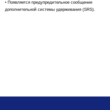
• Появляется предупредительное сообщение
дополнительной системы удерживания (SRS).