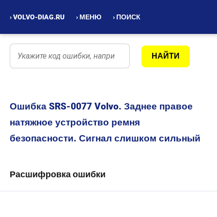
› VOLVO-DIAG.RU
› МЕНЮ
› ПОИСК
Ошибка SRS-0077 Volvo. Заднее правое
натяжное устройство ремня
безопасности. Сигнал слишком сильный
Расшифровка ошибки