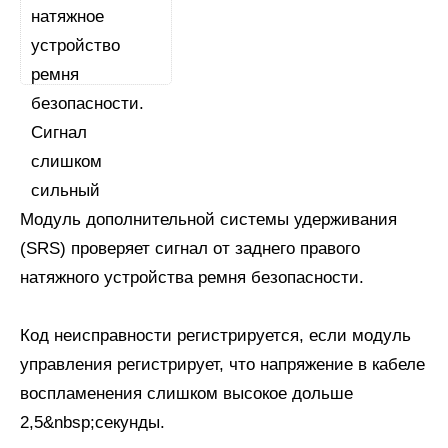
Модуль дополнительной системы удерживания
(SRS) проверяет сигнал от заднего правого
натяжного устройства ремня безопасности.
Код неисправности регистрируется, если модуль
управления регистрирует, что напряжение в кабеле
воспламенения слишком высокое дольше
2,5&nbsp;секунды.