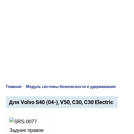
Главная
›
Модуль системы безопасности и удерживания
Для Volvo S40 (04-), V50, C30, C30 Electric