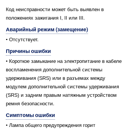
Код неисправности может быть выявлен в
положениях зажигания I, II или III.
Аварийный режим (замещение)
• Отсутствует.
Причины ошибки
• Короткое замыкание на электропитание в кабеле
воспламенения дополнительной системы
удерживания (SRS) или в разъемах между
модулем дополнительной системы удерживания
(SRS) и задним правым натяжным устройством
ремня безопасности.
Симптомы ошибки
• Лампа общего предупреждения горит