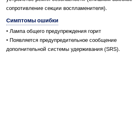
сопротивление секции воспламенителя).
Симптомы ошибки
• Лампа общего предупреждения горит
• Появляется предупредительное сообщение
дополнительной системы удерживания (SRS).