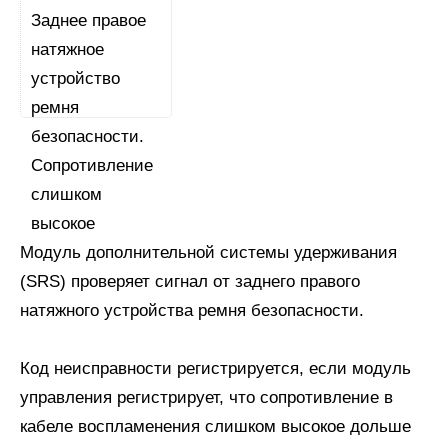
Модуль дополнительной системы удерживания
(SRS) проверяет сигнал от заднего правого
натяжного устройства ремня безопасности.
Код неисправности регистрируется, если модуль
управления регистрирует, что сопротивление в
кабеле воспламенения слишком высокое дольше