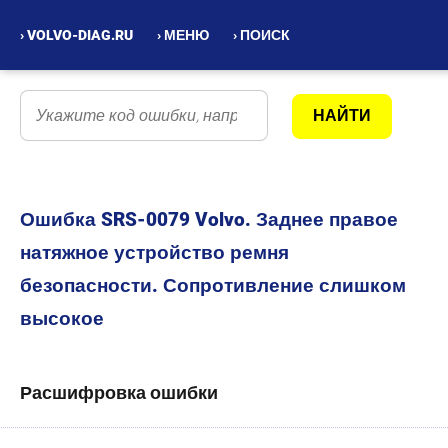
› VOLVO-DIAG.RU
› МЕНЮ
› ПОИСК
Ошибка SRS-0079 Volvo. Заднее правое
натяжное устройство ремня
безопасности. Сопротивление слишком
высокое
Расшифровка ошибки