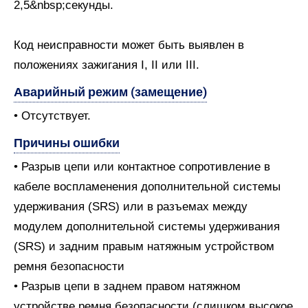
2,5&nbsp;секунды.
Код неисправности может быть выявлен в
положениях зажигания I, II или III.
Аварийный режим (замещение)
• Отсутствует.
Причины ошибки
• Разрыв цепи или контактное сопротивление в
кабеле воспламенения дополнительной системы
удерживания (SRS) или в разъемах между
модулем дополнительной системы удерживания
(SRS) и задним правым натяжным устройством
ремня безопасности
• Разрыв цепи в заднем правом натяжном
устройстве ремня безопасности (слишком высокое