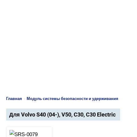
Главная
›
Модуль системы безопасности и удерживания
Для Volvo S40 (04-), V50, C30, C30 Electric