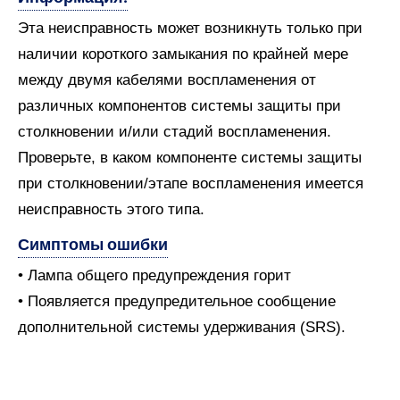
Эта неисправность может возникнуть только при
наличии короткого замыкания по крайней мере
между двумя кабелями воспламенения от
различных компонентов системы защиты при
столкновении и/или стадий воспламенения.
Проверьте, в каком компоненте системы защиты
при столкновении/этапе воспламенения имеется
неисправность этого типа.
Симптомы ошибки
• Лампа общего предупреждения горит
• Появляется предупредительное сообщение
дополнительной системы удерживания (SRS).