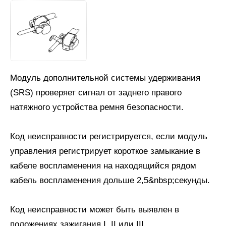
Модуль дополнительной системы удерживания
(SRS) проверяет сигнал от заднего правого
натяжного устройства ремня безопасности.
Код неисправности регистрируется, если модуль
управления регистрирует короткое замыкание в
кабеле воспламенения на находящийся рядом
кабель воспламенения дольше 2,5&nbsp;секунды.
Код неисправности может быть выявлен в
положениях зажигания I, II или III.