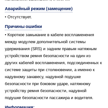
Аварийный режим (замещение)
• Отсутствует.
Причины ошибки
• Короткое замыкание в кабеле воспламенения
между модулем дополнительной системы
удерживания (SRS) и задним правым натяжным
устройством ремня безопасности на один из
других кабелей воспламенения, подсоединенных к
системе защиты при столкновении, а именно к
надувному занавесу, надувной подушке
безопасности при боковом ударе, натяжному
устройству ремня безопасности, надувной
подушке безопасности пассажира и водителя.
Информация: