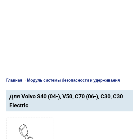
Главная
›
Модуль системы безопасности и удерживания
Для Volvo S40 (04-), V50, C70 (06-), C30, C30
Electric