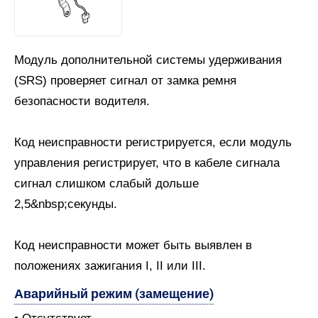
Модуль дополнительной системы удерживания
(SRS) проверяет сигнал от замка ремня
безопасности водителя.
Код неисправности регистрируется, если модуль
управления регистрирует, что в кабеле сигнала
сигнал слишком слабый дольше
2,5&nbsp;секунды.
Код неисправности может быть выявлен в
положениях зажигания I, II или III.
Аварийный режим (замещение)