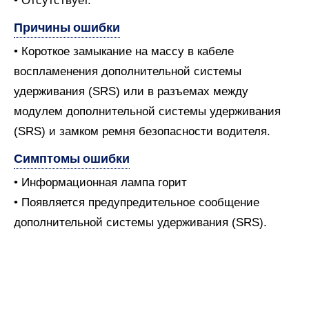
• Отсутствует.
Причины ошибки
• Короткое замыкание на массу в кабеле
воспламенения дополнительной системы
удерживания (SRS) или в разъемах между
модулем дополнительной системы удерживания
(SRS) и замком ремня безопасности водителя.
Симптомы ошибки
• Информационная лампа горит
• Появляется предупредительное сообщение
дополнительной системы удерживания (SRS).