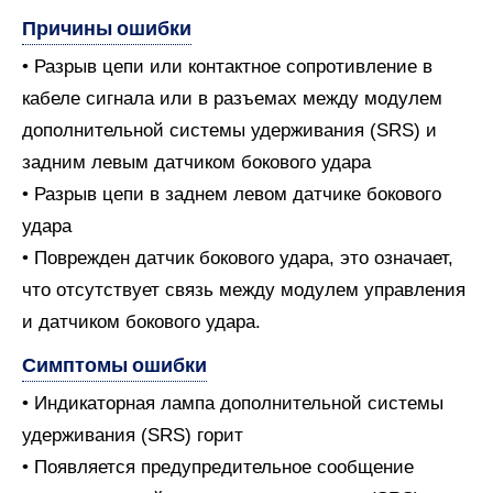
Причины ошибки
• Разрыв цепи или контактное сопротивление в
кабеле сигнала или в разъемах между модулем
дополнительной системы удерживания (SRS) и
задним левым датчиком бокового удара
• Разрыв цепи в заднем левом датчике бокового
удара
• Поврежден датчик бокового удара, это означает,
что отсутствует связь между модулем управления
и датчиком бокового удара.
Симптомы ошибки
• Индикаторная лампа дополнительной системы
удерживания (SRS) горит
• Появляется предупредительное сообщение