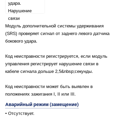
Модуль дополнительной системы удерживания
(SRS) проверяет сигнал от заднего левого датчика
бокового удара.
Код неисправности регистрируется, если модуль
управления регистрирует нарушение связи в
кабеле сигнала дольше 2,5&nbsp;секунды.
Код неисправности может быть выявлен в
положениях зажигания I, II или III.
Аварийный режим (замещение)
• Отсутствует.