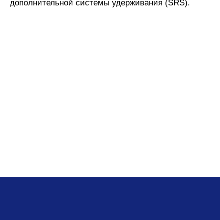
дополнительной системы удерживания (SRS).