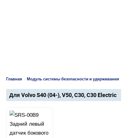
Главная
›
Модуль системы безопасности и удерживания
Для Volvo S40 (04-), V50, C30, C30 Electric