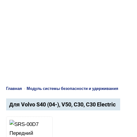
Главная
›
Модуль системы безопасности и удерживания
Для Volvo S40 (04-), V50, C30, C30 Electric