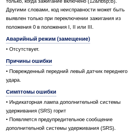
только, когда зажигание включено (12&nbsp;В).
Другими словами, код неисправности может быть
выявлен только при переключении зажигания из
положения 0 в положения I, II или III.
Аварийный режим (замещение)
• Отсутствует.
Причины ошибки
• Поврежденный передний левый датчик переднего
удара.
Симптомы ошибки
• Индикаторная лампа дополнительной системы
удерживания (SRS) горит
• Появляется предупредительное сообщение
дополнительной системы удерживания (SRS).