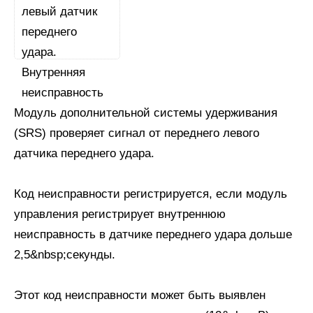
Модуль дополнительной системы удерживания
(SRS) проверяет сигнал от переднего левого
датчика переднего удара.
Код неисправности регистрируется, если модуль
управления регистрирует внутреннюю
неисправность в датчике переднего удара дольше
2,5&nbsp;секунды.
Этот код неисправности может быть выявлен