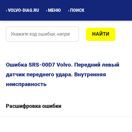
› VOLVO-DIAG.RU
› МЕНЮ
› ПОИСК
Ошибка SRS-00D7 Volvo. Передний левый
датчик переднего удара. Внутренняя
неисправность
Расшифровка ошибки