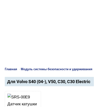
Главная
›
Модуль системы безопасности и удерживания
Для Volvo S40 (04-), V50, C30, C30 Electric