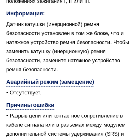
положениях зажигания I, II или III.
Информация:
Датчик катушки (инерционной) ремня
безопасности установлен в том же блоке, что и
натяжное устройство ремня безопасности. Чтобы
заменить катушку (инерционную) ремня
безопасности, замените натяжное устройство
ремня безопасности.
Аварийный режим (замещение)
• Отсутствует.
Причины ошибки
• Разрыв цепи или контактное сопротивление в
кабеле сигнала или в разъемах между модулем
дополнительной системы удерживания (SRS) и