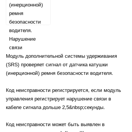
Модуль дополнительной системы удерживания
(SRS) проверяет сигнал от датчика катушки
(инерционной) ремня безопасности водителя.
Код неисправности регистрируется, если модуль
управления регистрирует нарушение связи в
кабеле сигнала дольше 2,5&nbsp;секунды.
Код неисправности может быть выявлен в