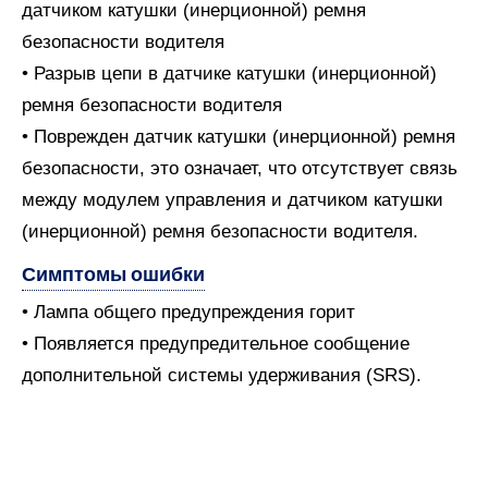
датчиком катушки (инерционной) ремня
безопасности водителя
• Разрыв цепи в датчике катушки (инерционной)
ремня безопасности водителя
• Поврежден датчик катушки (инерционной) ремня
безопасности, это означает, что отсутствует связь
между модулем управления и датчиком катушки
(инерционной) ремня безопасности водителя.
Симптомы ошибки
• Лампа общего предупреждения горит
• Появляется предупредительное сообщение
дополнительной системы удерживания (SRS).